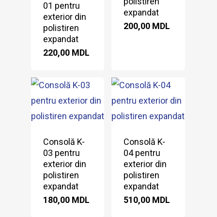
polistiren
01 pentru
expandat
exterior din
200,00
MDL
polistiren
expandat
220,00
MDL
Consolă K-
Consolă K-
03 pentru
04 pentru
exterior din
exterior din
polistiren
polistiren
expandat
expandat
180,00
MDL
510,00
MDL