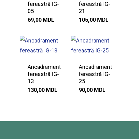
fereastră IG-
fereastră IG-
05
21
69,00
MDL
105,00
MDL
Ancadrament
Ancadrament
fereastră IG-
fereastră IG-
13
25
130,00
MDL
90,00
MDL