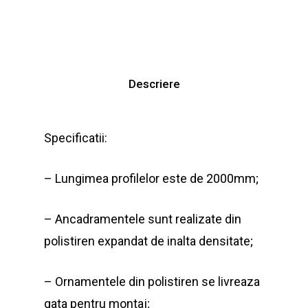
Descriere
Specificatii:
– Lungimea profilelor este de 2000mm;
– Ancadramentele sunt realizate din
polistiren expandat de inalta densitate;
– Ornamentele din polistiren se livreaza
gata pentru montaj;