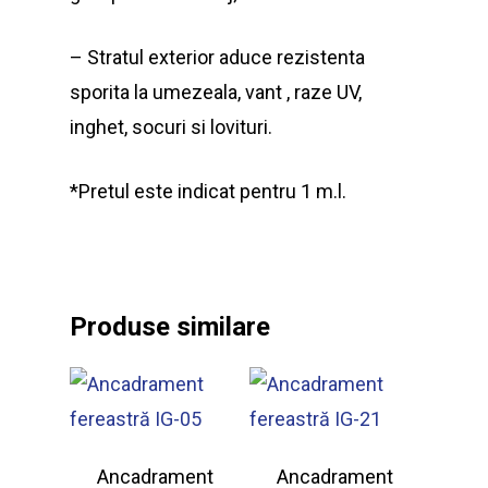
– Stratul exterior aduce rezistenta
sporita la umezeala, vant , raze UV,
inghet, socuri si lovituri.
*Pretul este indicat pentru 1 m.l.
Produse similare
Ancadrament
Ancadrament