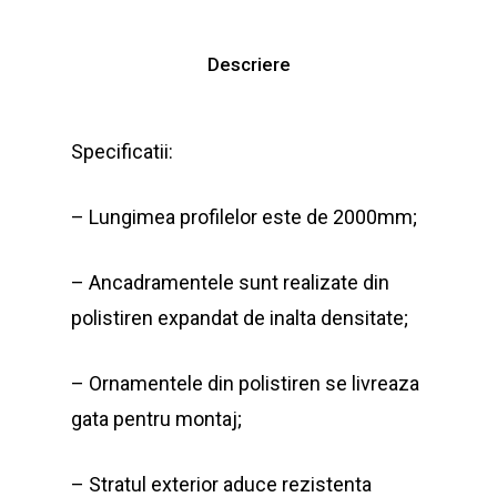
Descriere
Specificatii:
– Lungimea profilelor este de 2000mm;
– Ancadramentele sunt realizate din
polistiren expandat de inalta densitate;
– Ornamentele din polistiren se livreaza
gata pentru montaj;
– Stratul exterior aduce rezistenta