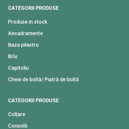
CATEGORII PRODUSE
Produse in stock
Ancadramente
Baza pilastru
Brîu
Capitoliu
Cheie de boltă/ Piatră de boltă
CATEGORII PRODUSE
Colțare
Consolă