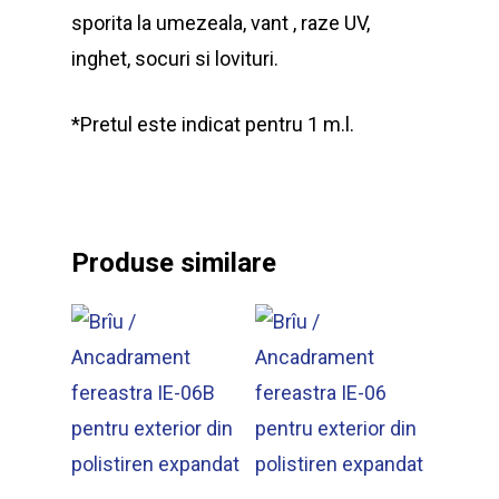
sporita la umezeala, vant , raze UV,
inghet, socuri si lovituri.
*Pretul este indicat pentru 1 m.l.
Produse similare