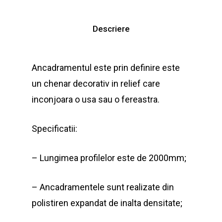
Descriere
Ancadramentul este prin definire este
un chenar decorativ in relief care
inconjoara o usa sau o fereastra.
Specificatii:
– Lungimea profilelor este de 2000mm;
– Ancadramentele sunt realizate din
polistiren expandat de inalta densitate;