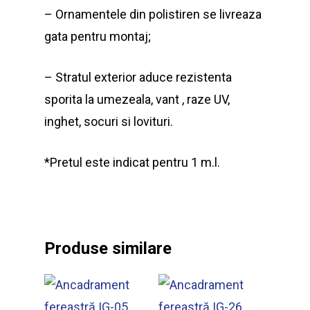
– Ornamentele din polistiren se livreaza
gata pentru montaj;
– Stratul exterior aduce rezistenta
sporita la umezeala, vant , raze UV,
inghet, socuri si lovituri.
*Pretul este indicat pentru 1 m.l.
Produse similare