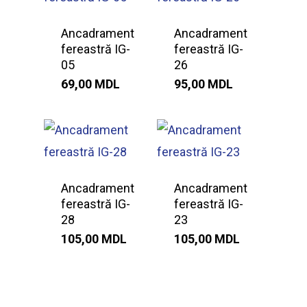
Ancadrament
Ancadrament
fereastră IG-
fereastră IG-
05
26
69,00
MDL
95,00
MDL
Ancadrament
Ancadrament
fereastră IG-
fereastră IG-
28
23
105,00
MDL
105,00
MDL