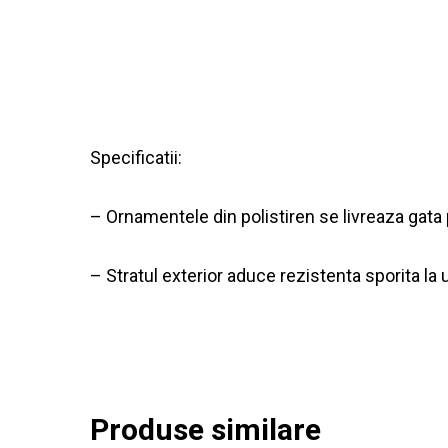
Specificatii:
– Ornamentele din polistiren se livreaza gata
– Stratul exterior aduce rezistenta sporita la u
Produse similare