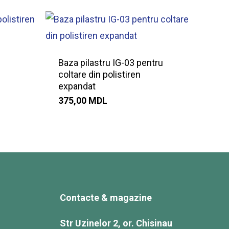
Baza pilastru IG-03 pentru
coltare din polistiren
expandat
375,00
MDL
Contacte & magazine
Str Uzinelor 2, or. Chisinau