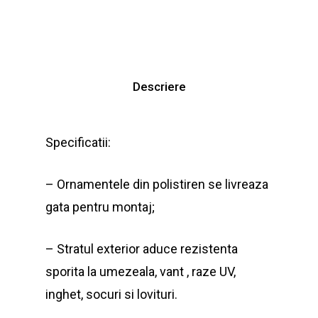
Descriere
Specificatii:
– Ornamentele din polistiren se livreaza
gata pentru montaj;
– Stratul exterior aduce rezistenta
sporita la umezeala, vant , raze UV,
inghet, socuri si lovituri.