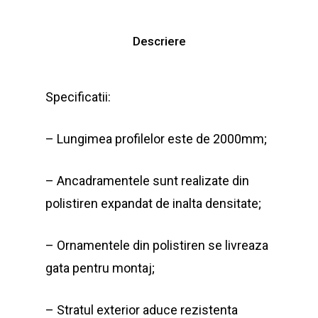
Descriere
Specificatii:
– Lungimea profilelor este de 2000mm;
– Ancadramentele sunt realizate din
polistiren expandat de inalta densitate;
– Ornamentele din polistiren se livreaza
gata pentru montaj;
– Stratul exterior aduce rezistenta