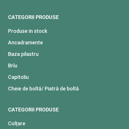
CATEGORII PRODUSE
Produse in stock
Ancadramente
Baza pilastru
Brîu
Capitoliu
Cheie de boltă/ Piatră de boltă
CATEGORII PRODUSE
Colțare